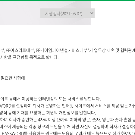
 ㈜아스리트대부, ㈜케이엠파이낸셜서비스대부”가 업무상 제휴 및 협력관계에 있는
책임사항을 규정함을 목적으로 합니다.
 필요한 사항에
. 사이트 등에서 제공하는 인터넷상의 모든 서비스를 말합니다.
SSWORD를 설정하여 회사가 운영하는 인터넷 사이트에서 서비스를 제공 받는 자(이
신청양식 등에 기재를 요청하는 회원의 개인정보를 말합니다.
정하며 회사가 승인하는 4자리이상 15자리 이하의 영문, 숫자, 영문과 숫자 혼합
고 서비스에 제공되는 각종 정보의 보안을 위해 회원 자신이 설정하며 회사가 설정하
 PASSWORD를 사용하는 경우에는 도용의 우려가 매우 높으므로 삼가 하여야 