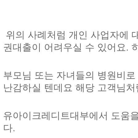
위의 사례처럼 개인 사업자에 
권대출이 어려우실 수
있어요
.
부모님
또는 자녀들의 병원비로
난감하실
텐데요 해당 고객님처
유아이크레디트대부
에서 도움을
다
.