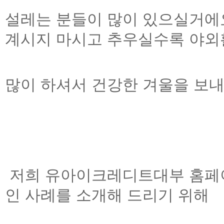
설레는 분들이
많이 있으실거에
계시지 마시고 추우실수록 야
많이 하셔서 건강한
겨울을 보
저희 유아이크레디트대부 홈페
인 사례를 소개해 드리기 위해