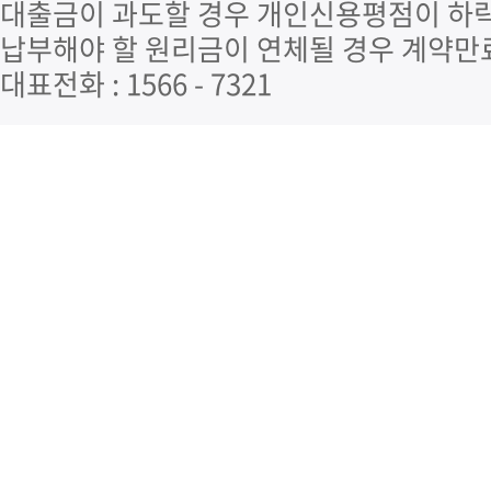
대출금이 과도할 경우 개인신용평점이 하락
납부해야 할 원리금이 연체될 경우 계약만
대표전화 : 1566 - 7321