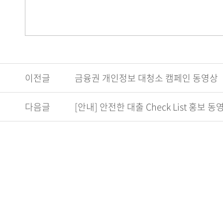
이전글
금융권 개인정보 대청소 캠페인 동영상
다음글
[안내] 안전한 대출 Check List 홍보 동