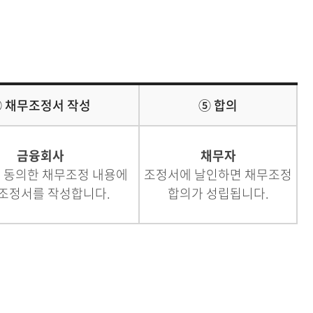
 채무조정서 작성
⑤ 합의
금융회사
채무자
 동의한 채무조정 내용에
조정서에 날인하면 채무조정
 조정서를 작성합니다.
합의가 성립됩니다.