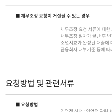
■ 채무조정 요청이 거절될 수 있는 경우
채무조정 요청 서류에 대한 
채무조정 절차가 끝난 후 
소멸시효가 완성된 대출에 
금융회사 내부기준 등에 따라
요청방법 및 관련서류
■ 요청방법
영업점 신청 : 영업점 관련