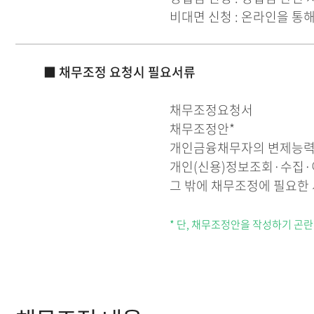
비대면 신청 : 온라인을 통
■ 채무조정 요청시 필요서류
채무조정요청서
채무조정안*
개인금융채무자의 변제능력
개인(신용)정보조회·수집·
그 밖에 채무조정에 필요한
* 단, 채무조정안을 작성하기 곤란