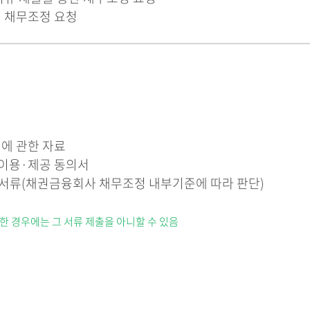
해 채무조정 요청
에 관한 자료
이용·제공 동의서
 서류(채권금융회사 채무조정 내부기준에 따라 판단)
한 경우에는 그 서류 제출을 아니할 수 있음