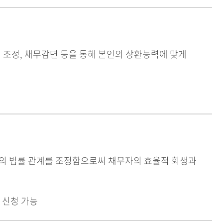
율 조정, 채무감면 등을 통해 본인의 상환능력에 맞게
인의 법률 관계를 조정함으로써 채무자의 효율적 회생과
및 신청 가능