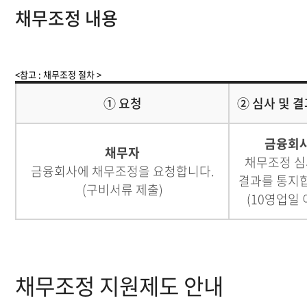
채무조정 내용
<참고 : 채무조정 절차 >
① 요청
② 심사 및 
금융회
채무자
채무조정 심
금융회사에 채무조정을 요청합니다.
결과를 통지
(구비서류 제출)
(10영업일 
채무조정 지원제도 안내