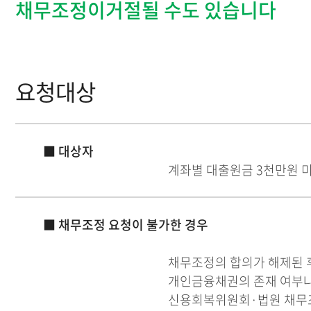
채무조정이거절될 수도 있습니다
요청대상
■ 대상자
계좌별 대출원금 3천만원 
■ 채무조정 요청이 불가한 경우
채무조정의 합의가 해제된 후
개인금융채권의 존재 여부나 
신용회복위원회·법원 채무조