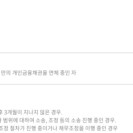
서류양식
미만의 개인금융채권을 연체 중인 자
 3개월이 지나지 않은 경우.
범위에 대하여 소송, 조정 등의 소송 진행 중인 경우.
정 절차가 진행 중이거나 채무조정을 이행 중인 경우