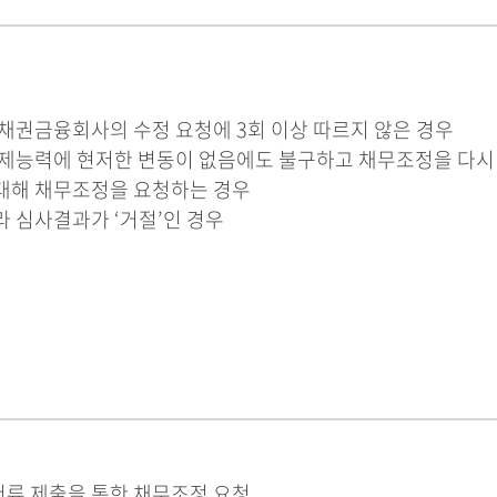
채권금융회사의 수정 요청에 3회 이상 따르지 않은 경우
변제능력에 현저한 변동이 없음에도 불구하고 채무조정을 다시
대해 채무조정을 요청하는 경우
 심사결과가 ‘거절’인 경우
 서류 제출을 통한 채무조정 요청