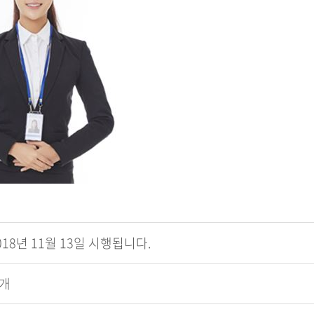
18년 11월 13일 시행됩니다.
소개