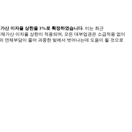
 가산 이자율 상한을
3%
로 확정하였습니다
.
이는 최근
연체가산 이자율 상한이 적용되며
,
모든 대부업권은 소급적용 없이
의 연체부담이 줄어 과중한 빚에서 벗어나는데 도움이 될 것으로