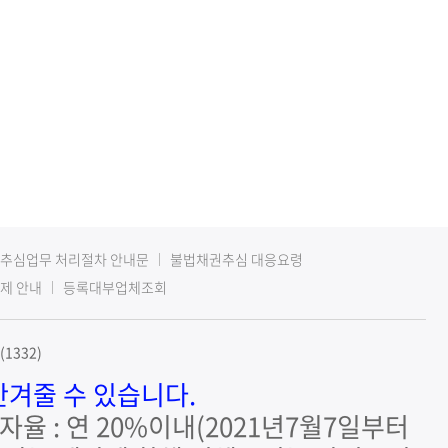
추심업무 처리절차 안내문
불법채권추심 대응요령
제 안내
등록대부업체조회
1332)
안겨줄 수 있습니다.
자율 : 연 20%이내(2021년7월7일부터