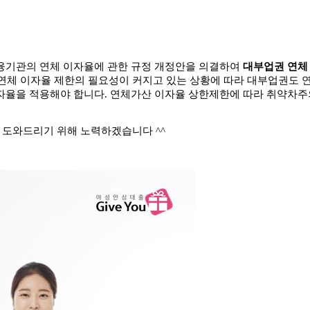
서류양식
융기관의 연체 이자율에 관한 규정 개정안을 의결하여
대부업권 연체
 연체 이자율 제한의 필요성이 커지고 있는 상황에 따라 대부업권도 
자율을 적용해야 합니다
.
연체가산 이자율 상한제한에 따라 취약차주
 도와드리기 위해 노력하겠습니다
^^