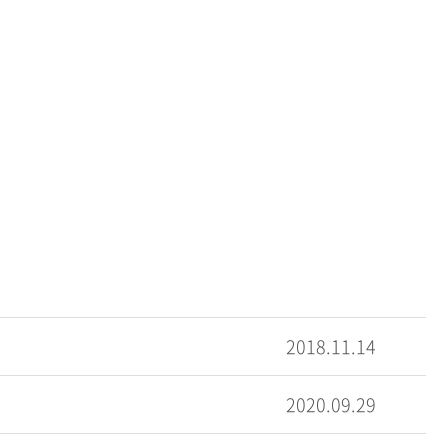
2018.11.14
2020.09.29