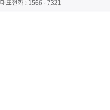
대표전화 : 1566 - 7321