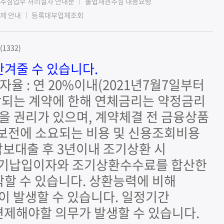
추심업무 처리절차 안내문
불법채권추심 대응요령
제 안내
등록대부업체조회
1332)
안겨줄 수 있습니다.
자율 : 연 20%이내(2021년7월7일부터
 연장되는 계약에 한해 연체금리는 약정금리
을 권리가 있으며, 계약체결 전 금융상품
 보전에 소요되는 비용 및 신용조회비용
보대출 후 3년이내 조기상환 시
단, 기납입이자와 조기상환수수료를 합산한
락할 수 있습니다. 상환능력에 비해
이 발생할 수 있습니다. 일정기간
변제해야할 의무가 발생할 수 있습니다.