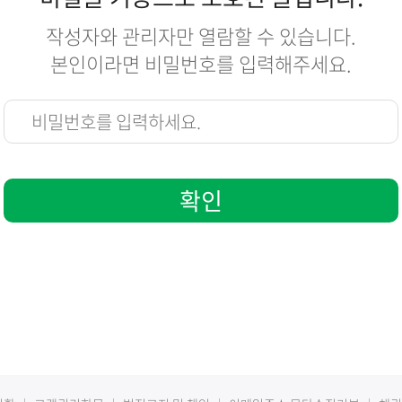
서류양식
작성자와 관리자만 열람할 수 있습니다.
본인이라면 비밀번호를 입력해주세요.
확인