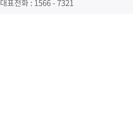
대표전화 : 1566 - 7321