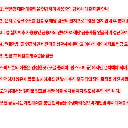
1. **은행 대환 대출팀을 언급하며 사용중인 금융사 대출 대환 안내
2. 문자로 링크주소를 전송 후 해당 링크의 설치프로그램을 설치 안내 후 통화 
3 . 앱 설치이후 사용중인 금융사의 연락처로 해당 금융사를 언급하며 접근하여
4. "대환법"을 언급하면서 전액을 상환해야 된다고 이야기 개인계좌로 입금 
5. 입금 후 메일로 영수증을 발급
스마트폰의 어플은 안전한곳 (구글 플레이, 원스토어 등)에서만 설치해야 되며
안전하지 않은 어플을 설치하게 되면 발신 수신 모두 악의적인 목적을 가진 
고객님께서는 절대로 링크를 통한 어플 설치를 하지 않도록 주의 바랍니다.
또한 금융사는 개인계좌를 통한 원리금을 수령하지 않으며 개인명의의 계좌를