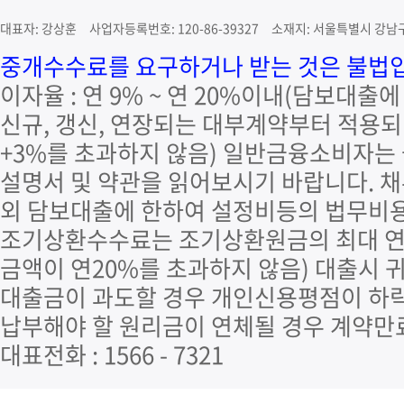
대표자: 강상훈 사업자등록번호: 120-86-39327 소재지: 서울특별시 강남구 
중개수수료를 요구하거나 받는 것은 불법입니
이자율 : 연 9% ~ 연 20%이내(담보대출
신규, 갱신, 연장되는 대부계약부터 적용되며
+3%를 초과하지 않음) 일반금융소비자는
설명서 및 약관을 읽어보시기 바랍니다. 
외 담보대출에 한하여 설정비등의 법무비용
조기상환수수료는 조기상환원금의 최대 연 
금액이 연20%를 초과하지 않음) 대출시 
대출금이 과도할 경우 개인신용평점이 하락
납부해야 할 원리금이 연체될 경우 계약만
대표전화 : 1566 - 7321