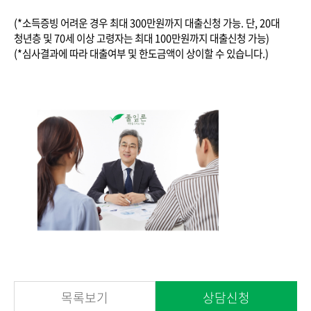
(*소득증빙 어려운 경우 최대 300만원까지 대출신청 가능. 단, 20대
청년층 및 70세 이상 고령자는 최대 100만원까지 대출신청 가능)
(*심사결과에 따라 대출여부 및 한도금액이 상이할 수 있습니다.)
목록보기
상담신청