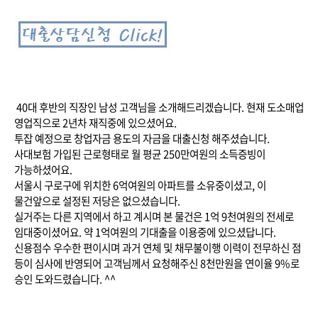
40대 후반의 직장인 남성 고객님을 소개해드리겠습니다. 현재 도소매업
영업직으로 2년차 재직중에 있으셨어요.
투잡 예정으로 창업자금 용도의 자금을 대출신청 해주셨습니다.
사대보험 가입된 근로형태로 월 평균 250만여원의 소득증빙이
가능하셨어요.
서울시 구로구에 위치한 6억여원의 아파트를 소유중이셨고, 이
물건앞으로 설정된 저당은 없으셨습니다.
실거주는 다른 지역에서 하고 계시며 본 물건은 1억 9천여원의 전세로
임대중이셨어요. 약 1억여원의 기대출을 이용중에 있으셨답니다.
신용점수 우수한 편이시며 과거 연체 및 채무불이행 이력이 전무하신 점
등이 심사에 반영되어 고객님께서 요청해주신 8천만원을 연이율 9%로
승인 도와드렸습니다. ^^