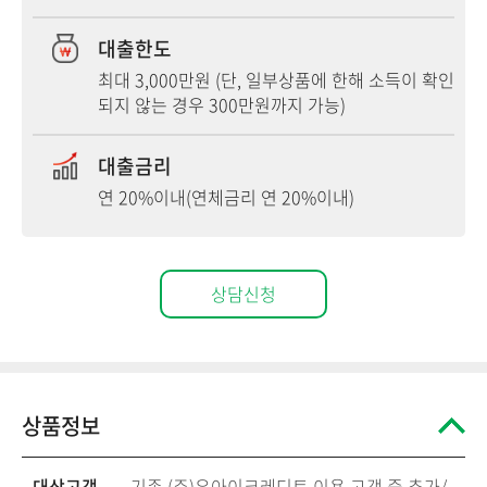
대출한도
최대 3,000만원 (단, 일부상품에 한해 소득이 확인
되지 않는 경우 300만원까지 가능)
대출금리
연 20%이내(연체금리 연 20%이내)
상담신청
상품정보
대상고객
기존 (주)유아이크레디트 이용 고객 중 추가/